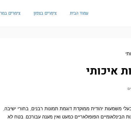
עמוד הבית
צימרים בצפון
צימרים במר
תי
ת איכותי
ם
לי משמעות יהודית ממוקדת דוגמת תמונות רבנים, בחורי ישיבה,
ת הבינלאומיים הפופולאריים כמעט ואין מענה עבורכם. בטח לא