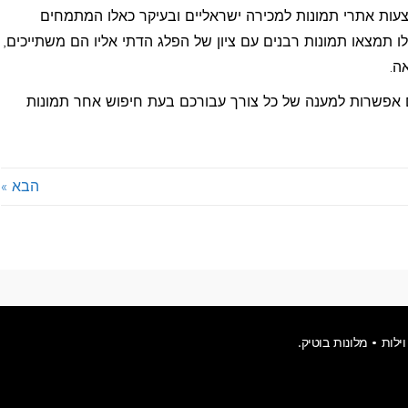
צעות אתרי תמונות למכירה ישראליים ובעיקר כאלו המתמחים
 תמצאו תמונות רבנים עם ציון של הפלג הדתי אליו הם משתייכים,
ה.
עם אפשרות למענה של כל צורך עבורכם בעת חיפוש אחר תמונות
הבא »