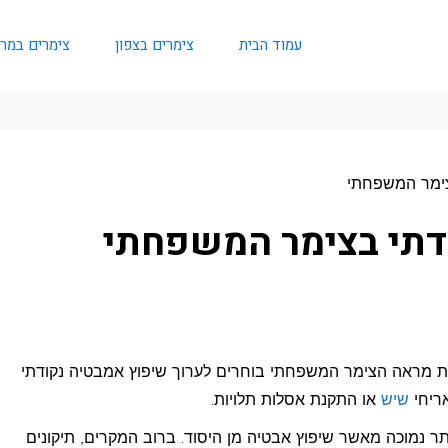
עמוד הבית
צימרים בצפון
צימרים במר
צימר המשפחתי
דתי בצימר המשפחתי
את מראה הצימר המשפחתי בוחרים לערוך שיפוץ אמבטיה נקודתי
אריחי
שיש
או התקנת אסלות תלויות.
ר נמוכה מאשר שיפוץ אבטיה מן היסוד. ברוב המקרים, תיקונים