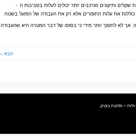
שקלים ותיקונים מורכבים יותר יכולים לעלות בסביבות ה –
 אך לא לחסוך יותר מידי כי בסופו של דבר המטרה היא שהעבודה
הבא »