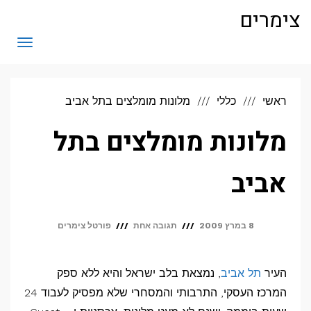
לתוכן
צימרים
תפריט
ראשי
כללי
מלונות מומלצים בתל אביב
מלונות מומלצים בתל
אביב
8 במרץ 2009
תגובה אחת
פורטל צימרים
העיר
תל אביב
, נמצאת בלב ישראל והיא ללא ספק
המרכז העסקי, התרבותי והמסחרי שלא מפסיק לעבוד 24