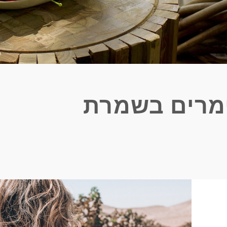
מרים בשמרת