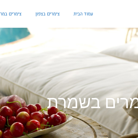
עמוד הבית
צימרים בצפון
צימרים במר
מרים בשמרת