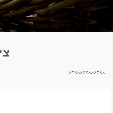
צי
XXXXXXXXXXXXX