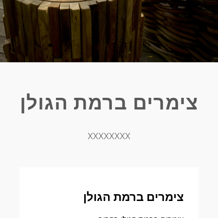
צימרים ברמת הגולן
XXXXXXXX
צימרים ברמת הגולן​