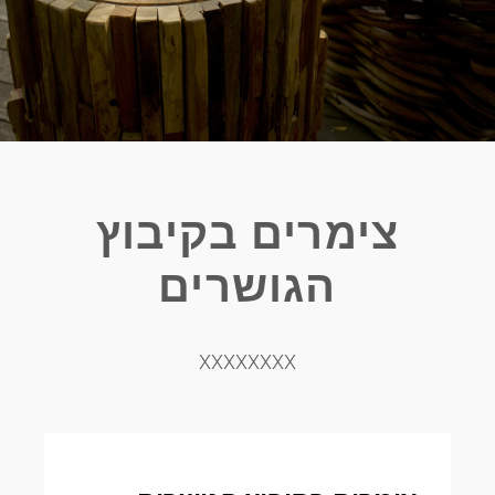
צימרים בקיבוץ
הגושרים
XXXXXXXX