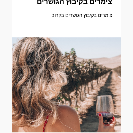
צימרים בקיבוץ הגושרים
צימרים בקיבוץ הגושרים בקרוב