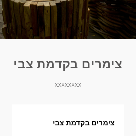
צימרים בקדמת צבי
XXXXXXXX
צימרים בקדמת צבי