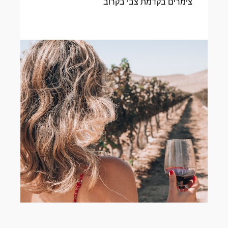
צימרים בקדמת צבי בקרוב