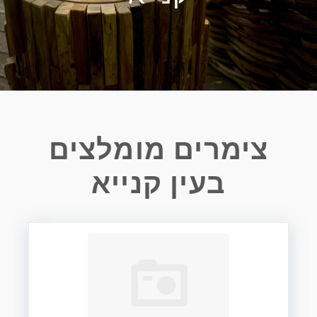
צימרים מומלצים
בעין קנייא