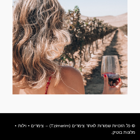
© כל הזכויות שמורות לאתר צימרים (Tzimerim) – צימרים • וילות •
מלונות בוטיק.