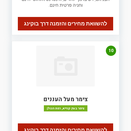
וחניה פרטית חינם.
להשוואת מחירים והזמנה דרך בוקינג
10
צימר מעל העננים
צימר בעין קנייא, רמת הגולן
להשוואת מחירים והזמנה דרך בוקינג