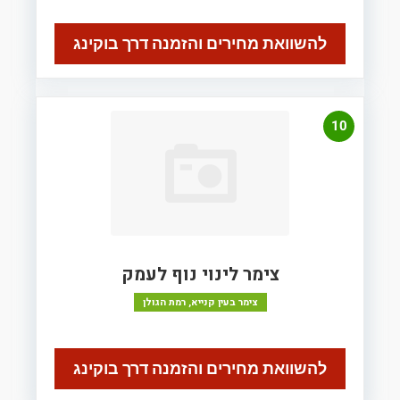
להשוואת מחירים והזמנה דרך בוקינג
10
צימר לינוי נוף לעמק
צימר בעין קנייא, רמת הגולן
להשוואת מחירים והזמנה דרך בוקינג