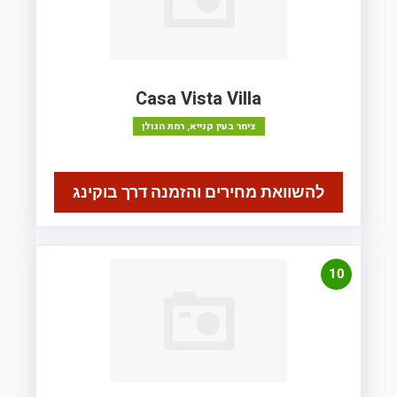
Casa Vista Villa
צימר בעין קנייא, רמת הגולן
להשוואת מחירים והזמנה דרך בוקינג
10