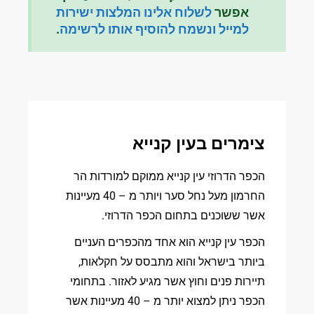
אפשר
לשלוח אלינו המלצות ישירות
למייל ונשמח להוסיף אותו לרשימה
.
צימרים בעין קנייא
הכפר הדרוזי עין קנייא ממוקם למורדות הר
החרמון מעל נחל סער ויותר מ – 40 מעיינות
אשר ששוכנים בתחום הכפר הדרוזי.
הכפר עין קנייא הוא אחד מהכפרים העניים
ביותר בישראל והוא מתבסס על חקלאות,
תיירות פנים וחוץ אשר מגיע לאזור. בתחומי
הכפר ניתן למצוא יותר מ – 40 מעיינות אשר