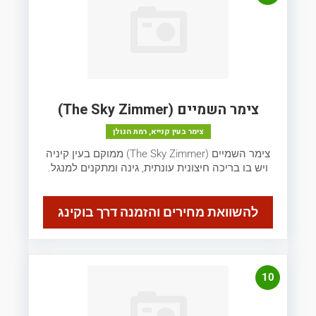
צימר השמיים (The Sky Zimmer)
צימר בעין קנייא, רמת הגולן
צימר השמיים (The Sky Zimmer) ממוקם בעין קיניה
ויש בו בריכה חיצונית עונתית, גינה ומתקנים למנגל.
להשוואת מחירים והזמנה דרך בוקינג
10