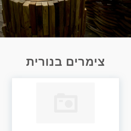
צימרים בנורית