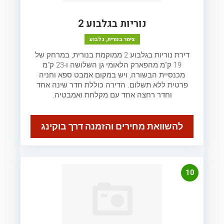
נוריות בגלבוע 2
צימר בנורית, גלבוע
דירת נוריות בגלבוע 2 ממוקמת בנורית, במרחק של
19 ק"מ מהפארק הלאומי גן השלושה ו-23 ק"מ
מכנסיית הבשורה, ויש במקום אמבט ספא וחניה
פרטית ללא תשלום. הדירה כוללת חדר שינה אחד
וחדר רחצה אחד עם מקלחת ואמבטיה.
להשוואת מחירים והזמנה דרך בוקינג
10