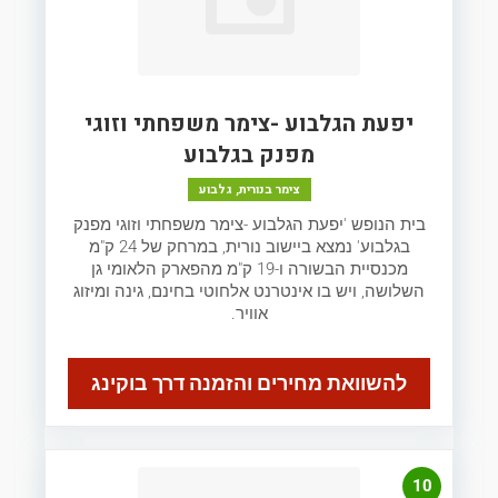
יפעת הגלבוע -צימר משפחתי וזוגי
מפנק בגלבוע
צימר בנורית, גלבוע
בית הנופש 'יפעת הגלבוע -צימר משפחתי וזוגי מפנק
בגלבוע' נמצא ביישוב נורית, במרחק של 24 ק"מ
מכנסיית הבשורה ו-19 ק"מ מהפארק הלאומי גן
השלושה, ויש בו אינטרנט אלחוטי בחינם, גינה ומיזוג
אוויר.
להשוואת מחירים והזמנה דרך בוקינג
10