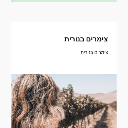
צימרים בנורית
צימרים בנורית