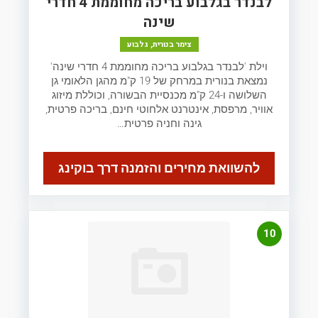
לבנדר בגלבוע בריכה מחוממת 4 חדרי
שינה
צימר בנורית, גלבוע
וילת 'לבנדר בגלבוע בריכה מחוממת 4 חדרי שינה'
נמצאת בנורית במרחק של 19 ק"מ מהגן הלאומי גן
השלושה ו-24 ק"מ מכנסיית הבשורה, וכוללת מיזוג
אוויר, מרפסת, אינטרנט אלחוטי חינם, בריכה פרטית,
גינה וחניה פרטית…
להשוואת מחירים והזמנה דרך בוקינג
10