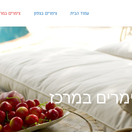
עמוד הבית
צימרים בצפון
צימרים במר
מרים במרכז