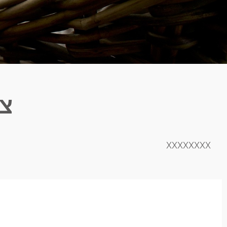
צי
XXXXXXXX