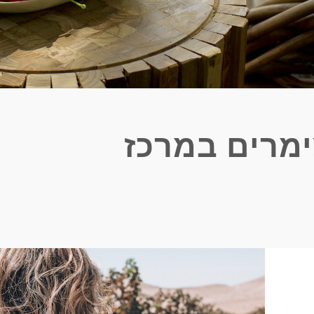
מרים במרכז