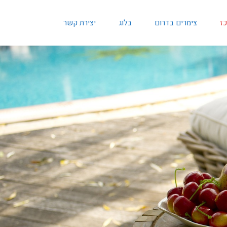
כז
צימרים בדרום
בלוג
יצירת קשר