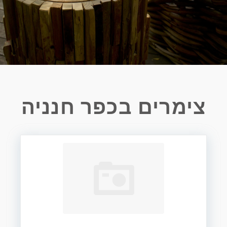
צימרים בכפר חנניה