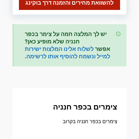
להשוואת מחירים והזמנה דרך בוקינג
יש לך המלצה חמה על צימר בכפר
חנניה שלא מופיע כאן?
אפשר
לשלוח אלינו המלצות ישירות
למייל ונשמח להוסיף אותו לרשימה
.
צימרים בכפר חנניה
צימרים בכפר חנניה בקרוב