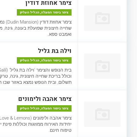
צימר אחוזת דודין
צימר ביסוד המעלה, הגליל העליון
שחייה חיצונית שפועלת בעונה, גינה, מי
ואמבט ספא.
וילה בת גליל
צימר ביסוד המעלה, הגליל העליון
וכולל בריכת שחייה חיצונית, גינה, טר
תשלום, ובית הנופש נמצא באזור שבו תוכ
צימר אהבה ולימונים
צימר ביסוד המעלה, הגליל העליון
יחידות האירוח ממוזגות וכוללות פינת 
טיפוח חינם.