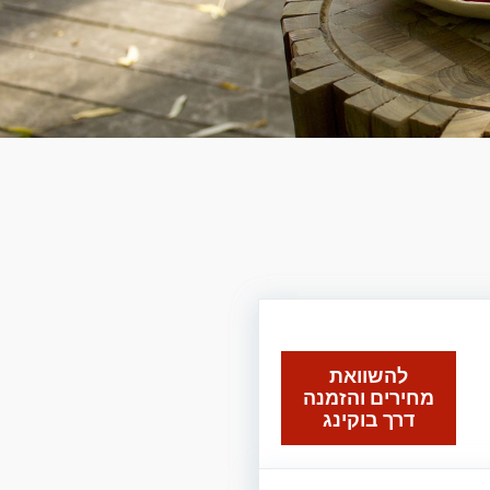
להשוואת
מחירים והזמנה
דרך בוקינג