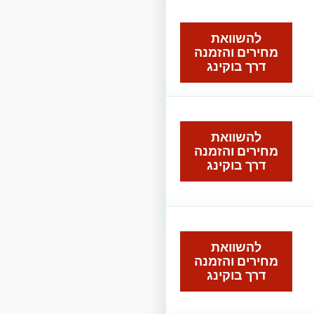
להשוואת
מחירים והזמנה
דרך בוקינג
להשוואת
מחירים והזמנה
דרך בוקינג
להשוואת
מחירים והזמנה
דרך בוקינג