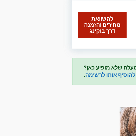
להשוואת
מחירים והזמנה
דרך בוקינג
עלה שלא מופיע כאן?
להוסיף אותו לרשימה
.