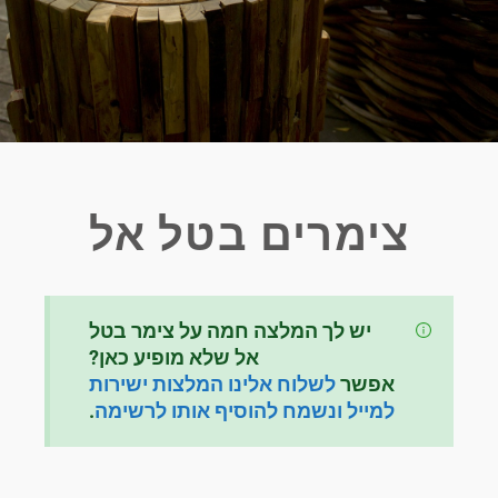
צימרים בטל אל
יש לך המלצה חמה על צימר בטל
אל
שלא מופיע כאן?
אפשר
לשלוח אלינו המלצות ישירות
למייל ונשמח להוסיף אותו לרשימה
.