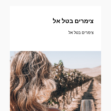
צימרים בטל אל
צימרים בטל אל