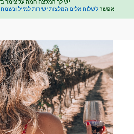
יש לך המלצה חמה על צימר בד
אפשר
לשלוח אלינו המלצות ישירות למייל ונשמח 