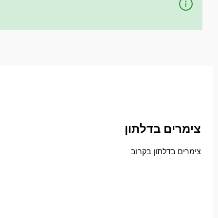
צימרים בדלתון
צימרים בדלתון בקרוב