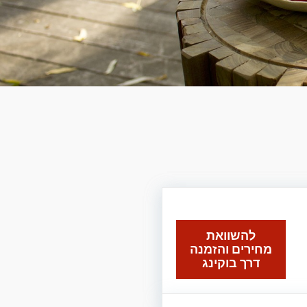
להשוואת
מחירים והזמנה
דרך בוקינג