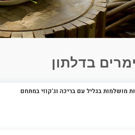
מרים בדלתון
ות מושלמות בגליל עם בריכה וג'קוזי במתחם