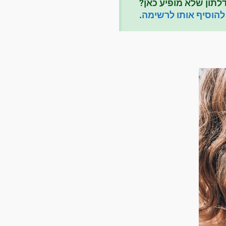
לתון שלא מופיע כאן?
להוסיף אותו לרשימה
.