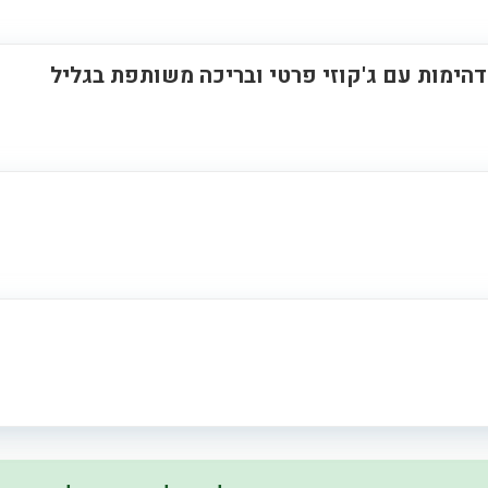
דהימות עם ג'קוזי פרטי ובריכה משותפת בגליל