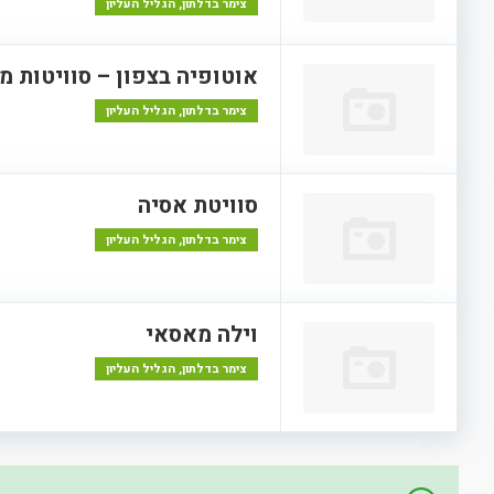
צימר בדלתון, הגליל העליון
אוטופיה בצפון – סוויטות מ
צימר בדלתון, הגליל העליון
סוויטת אסיה
צימר בדלתון, הגליל העליון
וילה מאסאי
צימר בדלתון, הגליל העליון