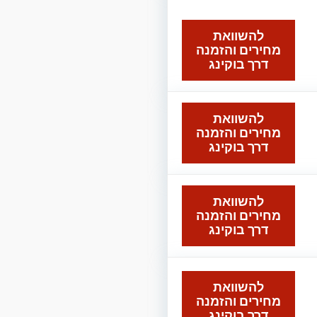
להשוואת
מחירים והזמנה
דרך בוקינג
להשוואת
מחירים והזמנה
דרך בוקינג
להשוואת
מחירים והזמנה
דרך בוקינג
להשוואת
מחירים והזמנה
דרך בוקינג