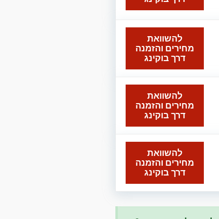
להשוואת
מחירים והזמנה
דרך בוקינג
להשוואת
מחירים והזמנה
דרך בוקינג
להשוואת
מחירים והזמנה
דרך בוקינג