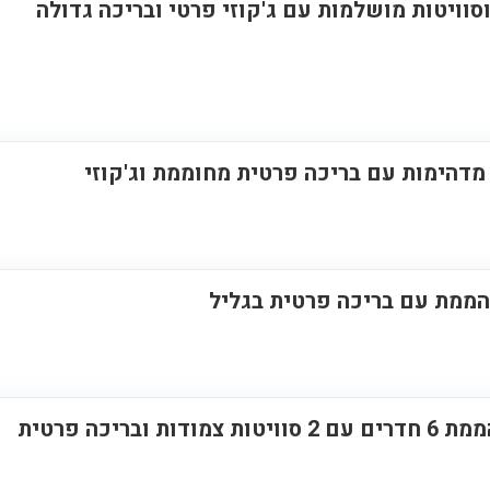
וסוויטות מושלמות עם ג'קוזי פרטי ובריכה גדולה
 מדהימות עם בריכה פרטית מחוממת וג'קוזי
הממת עם בריכה פרטית בגליל
אחוזת אור השחר – וילה מהממת 6 חדרים עם 2 סוויטות צמודות ובריכה פרטית