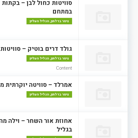
סוויטות כחול לבן – בקתות 
במתחם
צימר בדלתון, הגליל העליון
גולד דרים בוטיק – סוויטות
צימר בדלתון, הגליל העליון
Content
אמרלד – סוויטה יוקרתית מ
צימר בדלתון, הגליל העליון
בגליל