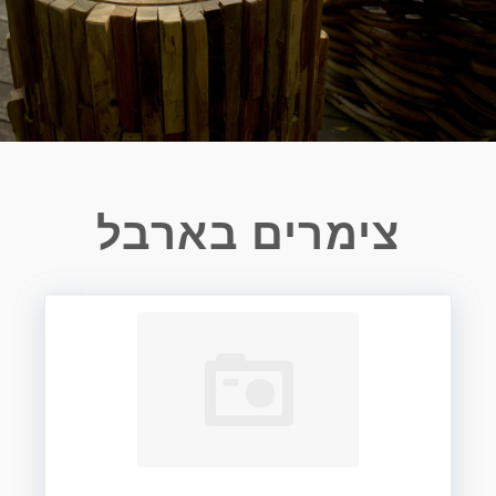
צימרים בארבל