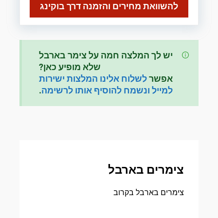
להשוואת מחירים והזמנה דרך בוקינג
יש לך המלצה חמה על צימר בארבל
שלא מופיע כאן?
אפשר
לשלוח אלינו המלצות ישירות
למייל ונשמח להוסיף אותו לרשימה
.
צימרים בארבל
צימרים בארבל בקרוב