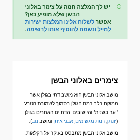
יש לך המלצה חמה על צימר באלוני
הבשן שלא מופיע כאן?
אפשר
לשלוח אלינו המלצות ישירות
למייל ונשמח להוסיף אותו לרשימה
.
צימרים באלוני הבשן
מושב אלוני הבשן הוא מושב דתי בגולן אשר
ממוקם בלב רמת הגולן בסמוך לשמורת הטבע
"יער בשנית" והיישובים הדתיים האחרים בגולן
(
יונתן
,
רמת מגשימים
,
אבני איתן
ומושב
נוב
).
מושב אלוני הבשן מתבסס בעיקר על חקלאות,