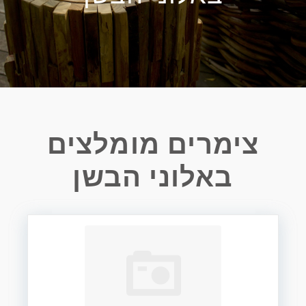
צימרים מומלצים
באלוני הבשן