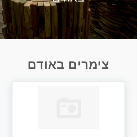
צימרים באודם