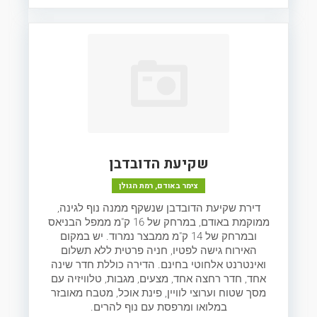
שקיעת הדובדבן
צימר באודם, רמת הגולן
דירת שקיעת הדובדבן שנשקף ממנה נוף לגינה,
ממוקמת באודם, במרחק של 16 ק"מ ממפל הבניאס
ובמרחק של 14 ק"מ ממבצר נמרוד. יש במקום
האירוח גישה לפטיו, חניה פרטית ללא תשלום
ואינטרנט אלחוטי בחינם. הדירה כוללת חדר שינה
אחד, חדר רחצה אחד, מצעים, מגבות, טלוויזיה עם
מסך שטוח וערוצי לוויין, פינת אוכל, מטבח מאובזר
במלואו ומרפסת עם נוף להרים.