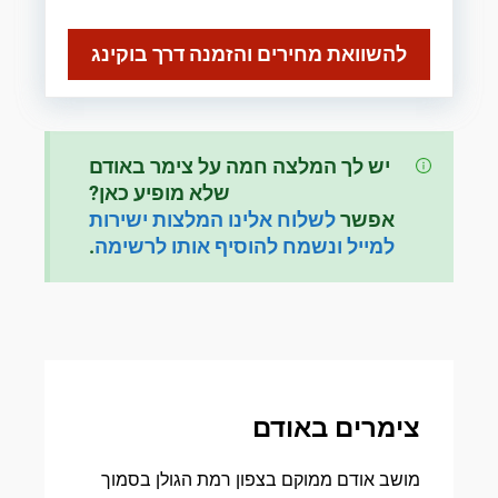
להשוואת מחירים והזמנה דרך בוקינג
יש לך המלצה חמה על צימר באודם
שלא מופיע כאן?
אפשר
לשלוח אלינו המלצות ישירות
למייל ונשמח להוסיף אותו לרשימה
.
צימרים באודם
מושב אודם ממוקם בצפון רמת הגולן בסמוך