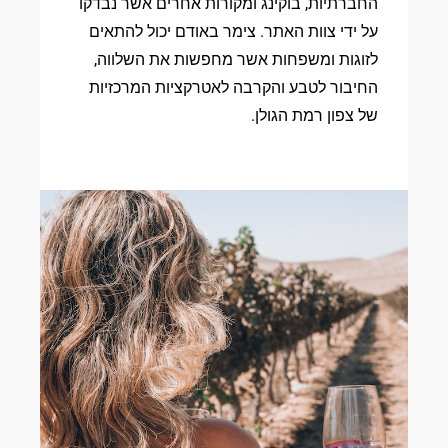
החברתיות, בוקינג ומקורות אחרים אשר נבדקו
על ידי צוות האתר. צימר באודם יכול להתאים
לזוגות ומשפחות אשר מחפשות את השלווה,
החיבור לטבע והקרבה לאטרקציות המרכזיות
של צפון רמת הגולן.